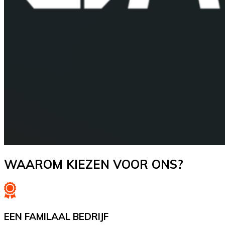
WAAROM KIEZEN VOOR ONS?
EEN FAMILAAL BEDRIJF