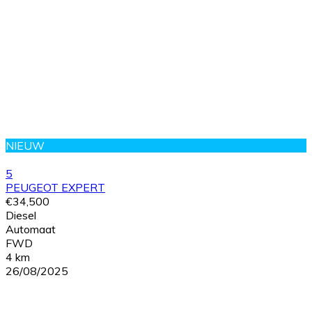
NIEUW
5
PEUGEOT EXPERT
€34,500
Diesel
Automaat
FWD
4 km
26/08/2025