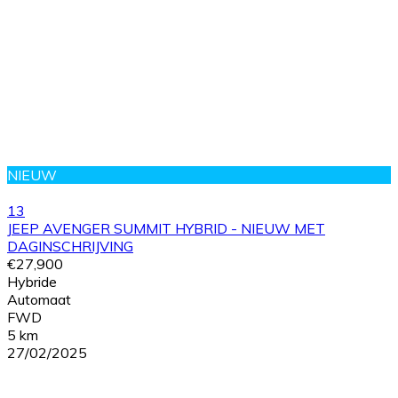
NIEUW
13
JEEP AVENGER SUMMIT HYBRID - NIEUW MET
DAGINSCHRIJVING
€27,900
Hybride
Automaat
FWD
5 km
27/02/2025