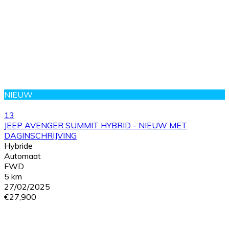
NIEUW
13
JEEP AVENGER SUMMIT HYBRID - NIEUW MET
DAGINSCHRIJVING
Hybride
Automaat
FWD
5 km
27/02/2025
€27,900