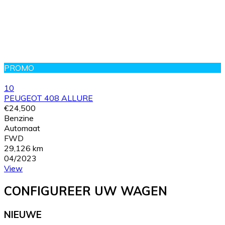
PROMO
10
PEUGEOT 408 ALLURE
€24,500
Benzine
Automaat
FWD
29,126 km
04/2023
View
CONFIGUREER UW WAGEN
NIEUWE