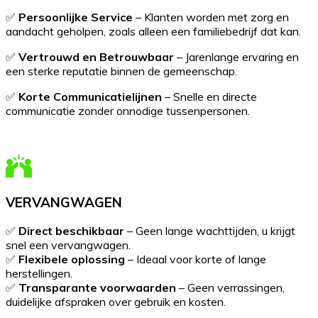
✅
Persoonlijke Service
– Klanten worden met zorg en
aandacht geholpen, zoals alleen een familiebedrijf dat kan.
✅
Vertrouwd en Betrouwbaar
– Jarenlange ervaring en
een sterke reputatie binnen de gemeenschap.
✅
Korte Communicatielijnen
– Snelle en directe
communicatie zonder onnodige tussenpersonen.
VERVANGWAGEN
✅
Direct beschikbaar
– Geen lange wachttijden, u krijgt
snel een vervangwagen.
✅
Flexibele oplossing
– Ideaal voor korte of lange
herstellingen.
✅
Transparante voorwaarden
– Geen verrassingen,
duidelijke afspraken over gebruik en kosten.