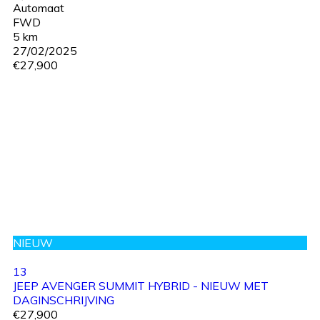
Automaat
FWD
5 km
27/02/2025
€27,900
NIEUW
13
JEEP AVENGER SUMMIT HYBRID - NIEUW MET
DAGINSCHRIJVING
€27,900