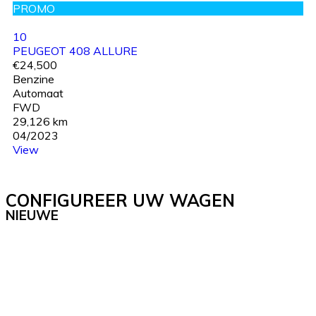
PROMO
10
PEUGEOT 408 ALLURE
€24,500
Benzine
Automaat
FWD
29,126 km
04/2023
View
CONFIGUREER UW WAGEN
NIEUWE