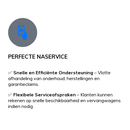
PERFECTE NASERVICE
✅
Snelle en Efficiënte Ondersteuning
– Vlotte
afhandeling van onderhoud, herstellingen en
garantieclaims.
✅
Flexibele Serviceafspraken
– Klanten kunnen
rekenen op snelle beschikbaarheid en vervangwagens
indien nodig.