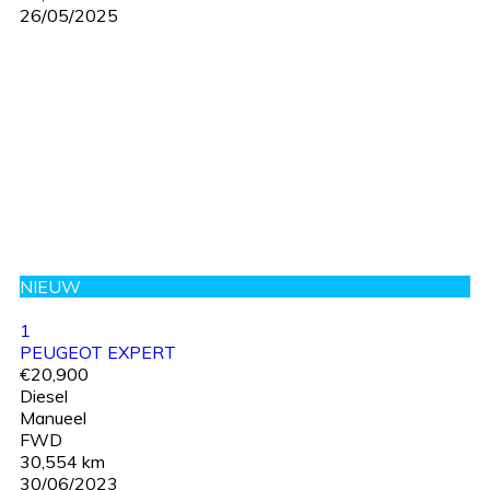
26/05/2025
NIEUW
1
PEUGEOT EXPERT
€20,900
Diesel
Manueel
FWD
30,554 km
30/06/2023