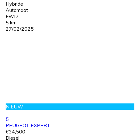
Hybride
Automaat
FWD
5 km
27/02/2025
NIEUW
5
PEUGEOT EXPERT
€34,500
Diesel