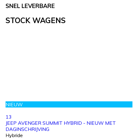
SNEL LEVERBARE
STOCK WAGENS
NIEUW
13
JEEP AVENGER SUMMIT HYBRID - NIEUW MET
DAGINSCHRIJVING
Hybride