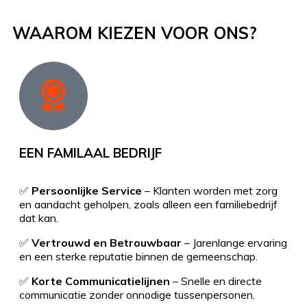
WAAROM KIEZEN VOOR ONS?
EEN FAMILAAL BEDRIJF
✅
Persoonlijke Service
– Klanten worden met zorg
en aandacht geholpen, zoals alleen een familiebedrijf
dat kan.
✅
Vertrouwd en Betrouwbaar
– Jarenlange ervaring
en een sterke reputatie binnen de gemeenschap.
✅
Korte Communicatielijnen
– Snelle en directe
communicatie zonder onnodige tussenpersonen.