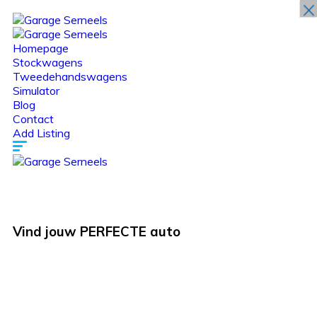
×
Homepage
Stockwagens
Tweedehandswagens
Simulator
Blog
Contact
Add Listing
Vind jouw
PERFECTE
auto