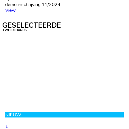
demo inschrijving 11/2024
View
GESELECTEERDE
TWEEDEHANDS
NIEUW
1