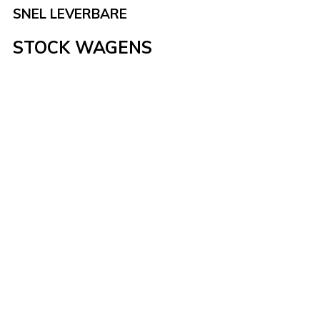
SNEL LEVERBARE
STOCK WAGENS