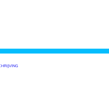
HRIJVING