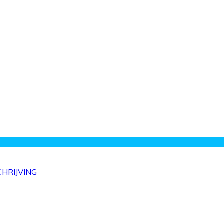
HRIJVING