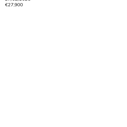
€27,900