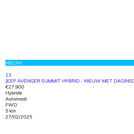
NIEUW
13
JEEP AVENGER SUMMIT HYBRID - NIEUW MET DAGINSC
€27,900
Hybride
Automaat
FWD
5 km
27/02/2025