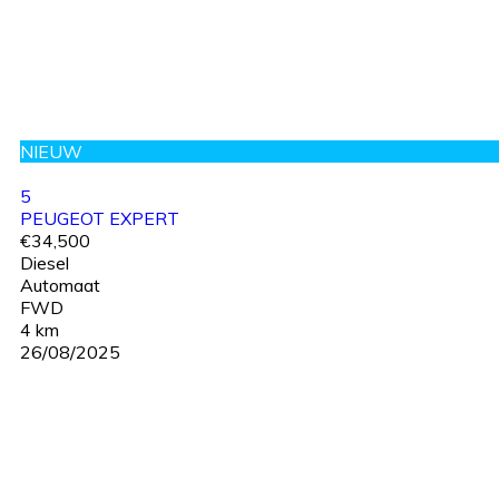
NIEUW
5
PEUGEOT EXPERT
€34,500
Diesel
Automaat
FWD
4 km
26/08/2025