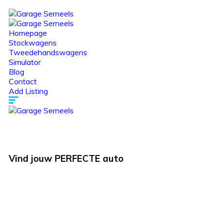
Homepage
Stockwagens
Tweedehandswagens
Simulator
Blog
Contact
Add Listing
Vind jouw
PERFECTE
auto