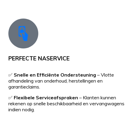
PERFECTE NASERVICE
✅
Snelle en Efficiënte Ondersteuning
– Vlotte
afhandeling van onderhoud, herstellingen en
garantieclaims.
✅
Flexibele Serviceafspraken
– Klanten kunnen
rekenen op snelle beschikbaarheid en vervangwagens
indien nodig.