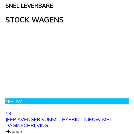
SNEL LEVERBARE
STOCK WAGENS
NIEUW
13
JEEP AVENGER SUMMIT HYBRID - NIEUW MET
DAGINSCHRIJVING
Hybride