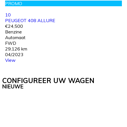
PROMO
10
PEUGEOT 408 ALLURE
€24,500
Benzine
Automaat
FWD
29,126 km
04/2023
View
CONFIGUREER UW WAGEN
NIEUWE