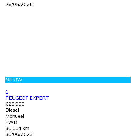
26/05/2025
NIEUW
1
PEUGEOT EXPERT
€20,900
Diesel
Manueel
FWD
30,554 km
30/06/2023