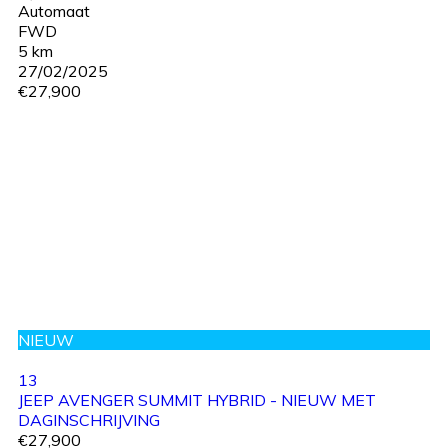
Automaat
FWD
5 km
27/02/2025
€27,900
NIEUW
13
JEEP AVENGER SUMMIT HYBRID - NIEUW MET
DAGINSCHRIJVING
€27,900