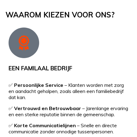
WAAROM KIEZEN VOOR ONS?
EEN FAMILAAL BEDRIJF
✅
Persoonlijke Service
– Klanten worden met zorg
en aandacht geholpen, zoals alleen een familiebedrijf
dat kan.
✅
Vertrouwd en Betrouwbaar
– Jarenlange ervaring
en een sterke reputatie binnen de gemeenschap.
✅
Korte Communicatielijnen
– Snelle en directe
communicatie zonder onnodige tussenpersonen.