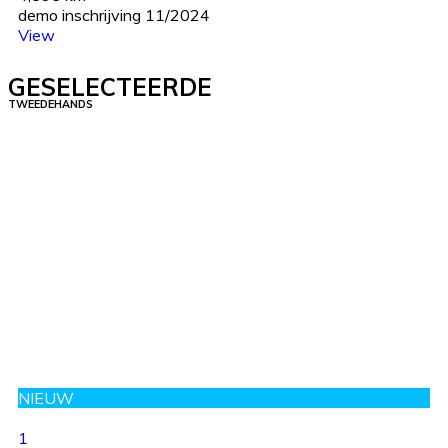
demo inschrijving 11/2024
View
GESELECTEERDE
TWEEDEHANDS
NIEUW
1