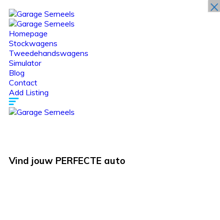
×
Homepage
Stockwagens
Tweedehandswagens
Simulator
Blog
Contact
Add Listing
Vind jouw
PERFECTE
auto